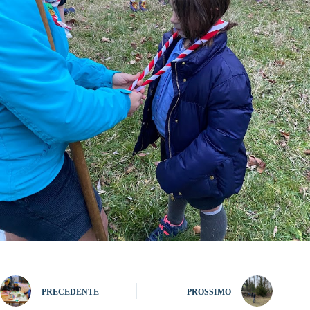
PRECEDENTE
PROSSIMO