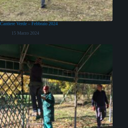
Cantiere Verde – Febbraio 2024
15 Marzo 2024