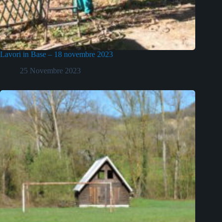
Lavori in Base – 18 novembre 2023
25 Novembre 2023