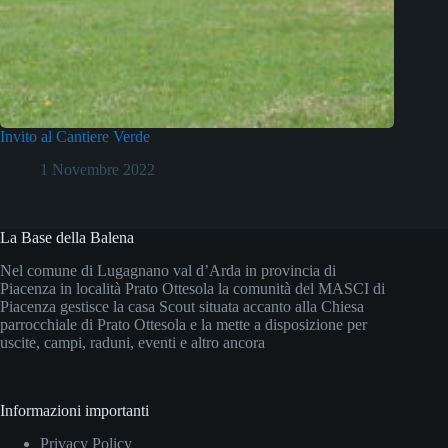
Invito al Cantiere Verde
1 Novembre 2022
La Base della Balena
Nel comune di Lugagnano val d’Arda in provincia di
Piacenza in località Prato Ottesola la comunità del MASCI di
Piacenza gestisce la casa Scout situata accanto alla Chiesa
parrocchiale di Prato Ottesola e la mette a disposizione per
uscite, campi, raduni, eventi e altro ancora
Informazioni importanti
Privacy Policy