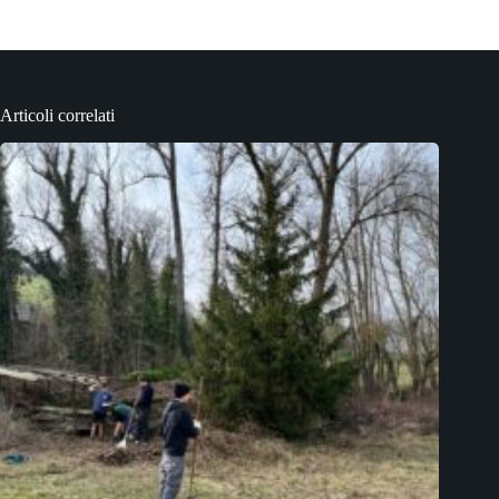
Articoli correlati